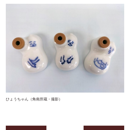
ひょうちゃん（角南所蔵・撮影）