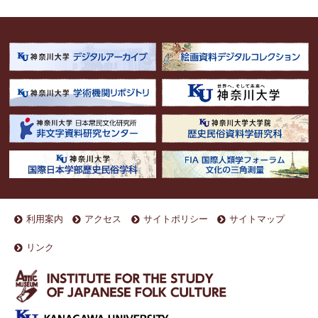
利用案内
アクセス
サイトポリシー
サイトマップ
リンク