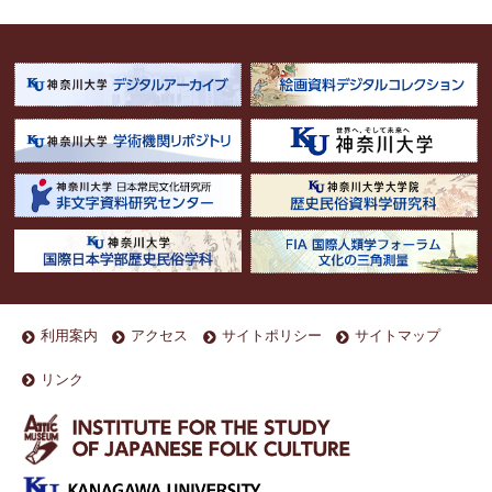
利用案内
アクセス
サイトポリシー
サイトマップ
リンク