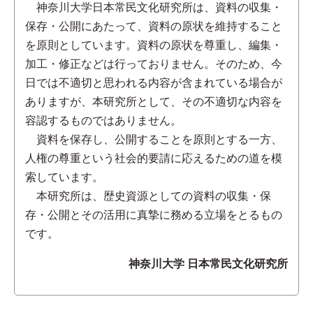
神奈川大学日本常民文化研究所は、資料の収集・
保存・公開にあたって、資料の原状を維持すること
を原則としています。資料の原状を尊重し、編集・
加工・修正などは行っておりません。そのため、今
日では不適切と思われる内容が含まれている場合が
ありますが、本研究所として、その不適切な内容を
容認するものではありません。
資料を保存し、公開することを原則とする一方、
人権の尊重という社会的要請に応えるための道を模
索しています。
本研究所は、歴史資源としての資料の収集・保
存・公開とその活用に真摯に務める立場をとるもの
です。
神奈川大学 日本常民文化研究所