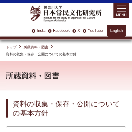
MENU
Insta
Facebook
X
YouTube
English
トップ
所蔵資料・図書
資料の収集・保存・公開についての基本方針
資料の収集・保存・公開について
の基本方針