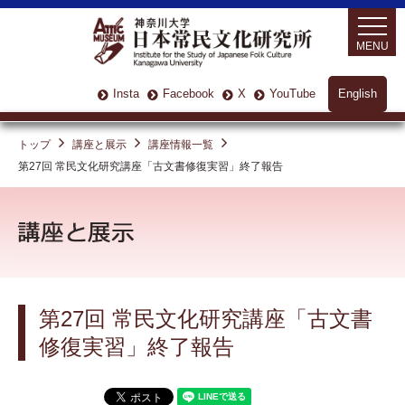
MENU
Insta
Facebook
X
YouTube
English
トップ
講座と展示
講座情報一覧
第27回 常民文化研究講座「古文書修復実習」終了報告
第27回 常民文化研究講座「古文書
修復実習」終了報告