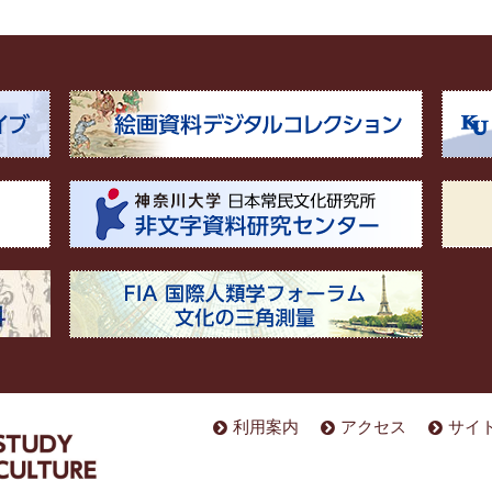
利用案内
アクセス
サイ