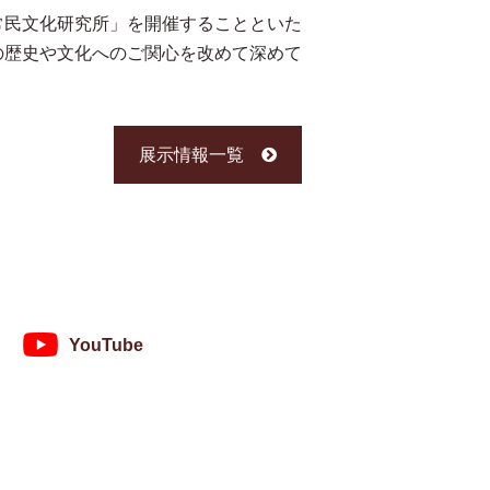
民文化研究所」を開催することといた
の歴史や文化へのご関心を改めて深めて
展示情報一覧
YouTube