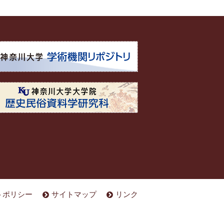
トポリシー
サイトマップ
リンク