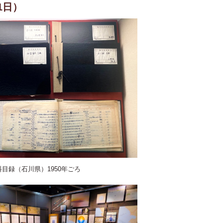
1日）
目録（石川県）1950年ごろ