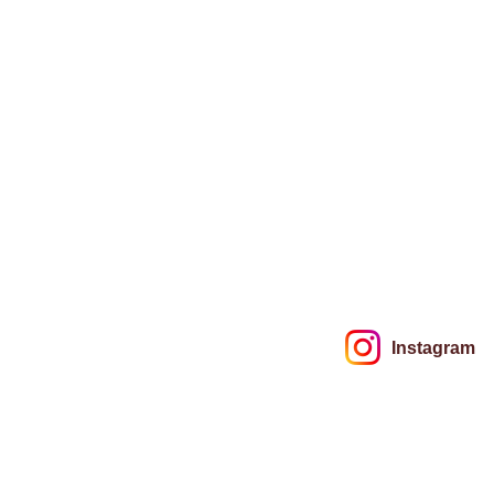
Instagram