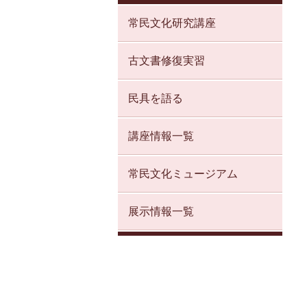
常民文化研究講座
古文書修復実習
民具を語る
講座情報一覧
常民文化ミュージアム
展示情報一覧