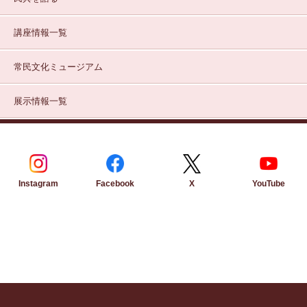
講座情報一覧
常民文化ミュージアム
展示情報一覧
Instagram
Facebook
YouTube
X