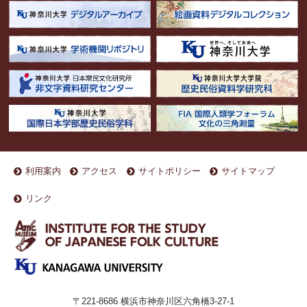
利用案内
アクセス
サイトポリシー
サイトマップ
リンク
〒221-8686 横浜市神奈川区六角橋3-27-1