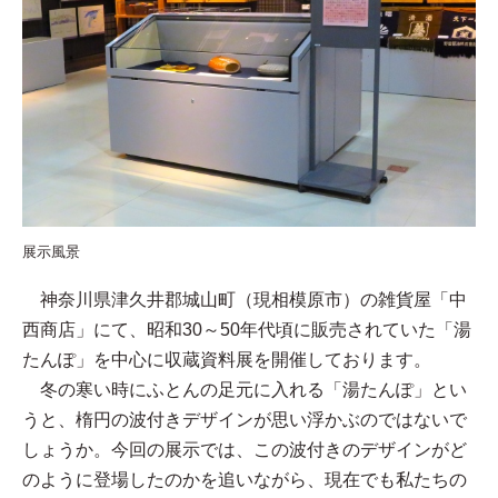
展示風景
神奈川県津久井郡城山町（現相模原市）の雑貨屋「中
西商店」にて、昭和30～50年代頃に販売されていた「湯
たんぽ」を中心に収蔵資料展を開催しております。
冬の寒い時にふとんの足元に入れる「湯たんぽ」とい
うと、楕円の波付きデザインが思い浮かぶのではないで
しょうか。今回の展示では、この波付きのデザインがど
のように登場したのかを追いながら、現在でも私たちの