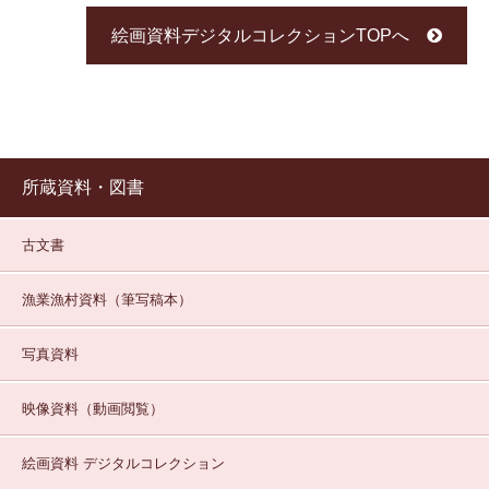
絵画資料デジタルコレクションTOPへ
所蔵資料・図書
古文書
漁業漁村資料（筆写稿本）
写真資料
映像資料（動画閲覧）
絵画資料
デジタルコレクション