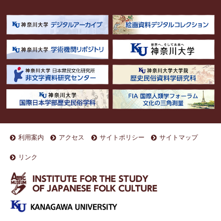
利用案内
アクセス
サイトポリシー
サイトマップ
リンク