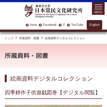
MENU
Insta
Facebook
X
YouTube
English
トップ
所蔵資料・図書
絵画資料デジタルコレクション
絵画資料デジタルコレクション
四季耕作子供遊戯図巻【デジタル閲覧】