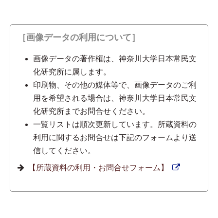
［画像データの利用について］
画像データの著作権は、神奈川大学日本常民文
化研究所に属します。
印刷物、その他の媒体等で、画像データのご利
用を希望される場合は、神奈川大学日本常民文
化研究所までお問合せください。
一覧リストは順次更新しています。所蔵資料の
利用に関するお問合せは下記のフォームより送
信してください。
【所蔵資料の利用・お問合せフォーム】