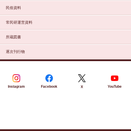
民俗資料
常民研運営資料
所蔵図書
逐次刊行物
Instagram
Facebook
YouTube
X