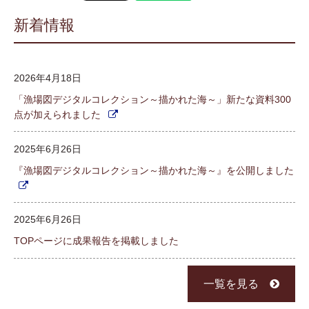
新着情報
2026年4月18日
「漁場図デジタルコレクション～描かれた海～」新たな資料300
点が加えられました
2025年6月26日
『漁場図デジタルコレクション～描かれた海～』を公開しました
2025年6月26日
TOPページに成果報告を掲載しました
一覧を見る