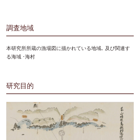
調査地域
本研究所所蔵の漁場図に描かれている地域､ 及び関連す
る海域 ･海村
研究目的