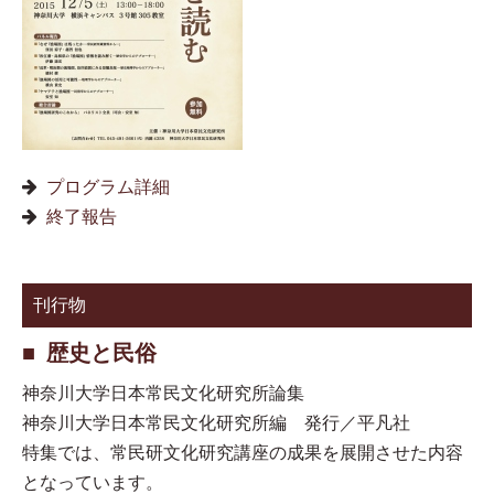
プログラム詳細
終了報告
刊行物
歴史と民俗
神奈川大学日本常民文化研究所論集
神奈川大学日本常民文化研究所編 発行／平凡社
特集では、常民研文化研究講座の成果を展開させた内容
となっています。