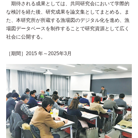
期待される成果としては、共同研究会において学際的
な検討を経た後、研究成果を論文集としてまとめる。ま
た、本研究所が所蔵する漁場図のデジタル化を進め、漁
場図データベースを制作することで研究資源として広く
社会に公開する。
［期間］2015 年～2025年3月