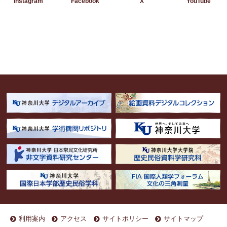
Instagram
Facebook
YouTube
X
利用案内
アクセス
サイトポリシー
サイトマップ