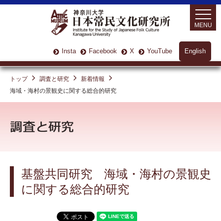
MENU
Insta
Facebook
X
YouTube
English
トップ
調査と研究
新着情報
海域・海村の景観史に関する総合的研究
基盤共同研究 海域・海村の景観史
に関する総合的研究