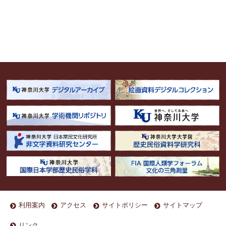
利用案内
アクセス
サイトポリシー
サイトマップ
リンク