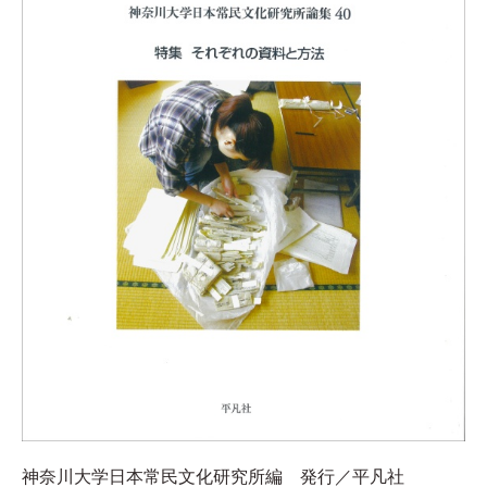
神奈川大学日本常民文化研究所編 発行／平凡社