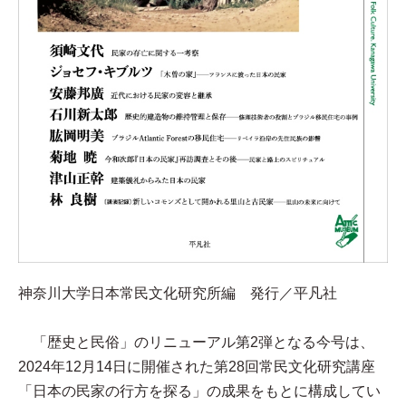
神奈川大学日本常民文化研究所編 発行／平凡社
「歴史と民俗」のリニューアル第2弾となる今号は、
2024年12月14日に開催された第28回常民文化研究講座
「日本の民家の行方を探る」の成果をもとに構成してい