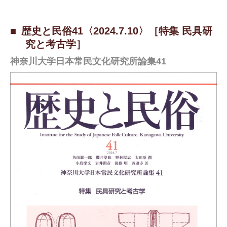
歴史と民俗41〈2024.7.10〉［特集 民具研
究と考古学］
神奈川大学日本常民文化研究所論集41