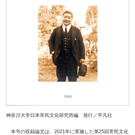
神奈川大学日本常民文化研究所編 発行／平凡社
本号の収録論文は、2021年に実施した第25回常民文化