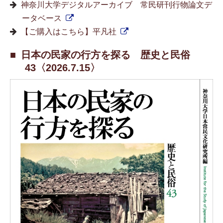
神奈川大学デジタルアーカイブ 常民研刊行物論文デ
ータベース
【ご購入はこちら】平凡社
日本の民家の行方を探る 歴史と民俗
43〈2026.7.15〉