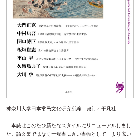
神奈川大学日本常民文化研究所編 発行／平凡社
本誌はこのたび新たなスタイルにリニューアルしまし
た。論文集ではなく一般書に近い書物として、より広い