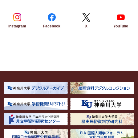
Instagram
Facebook
YouTube
X