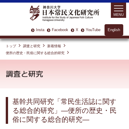
MENU
Insta
Facebook
X
YouTube
English
トップ
調査と研究
新着情報
便所の歴史・民俗に関する総合的研究
基幹共同研究「常民生活誌に関す
る総合的研究」—便所の歴史・民
俗に関する総合的研究—