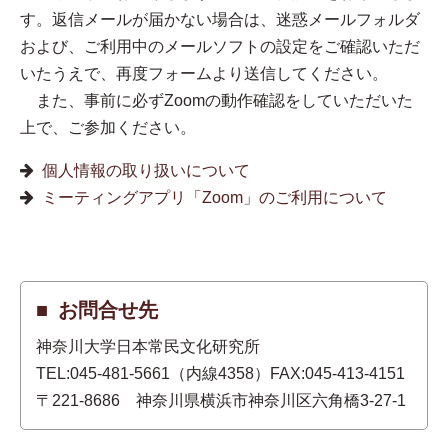
す。返信メールが届かない場合は、迷惑メールフォルダ
および、ご利用中のメールソフトの設定をご確認いただ
いたうえで、再度フォームより送信してください。
また、事前に必ずZoomの動作確認をしていただいた
上で、ご参加ください。
個人情報の取り扱いについて
ミーティングアプリ「Zoom」のご利用について
お問合せ先
神奈川大学日本常民文化研究所
TEL:045-481-5661（内線4358）FAX:045-413-4151
〒221-8686 神奈川県横浜市神奈川区六角橋3-27-1