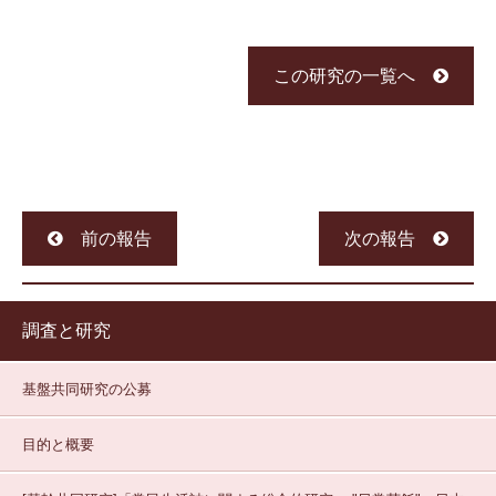
この研究の一覧へ
前の報告
次の報告
調査と研究
基盤共同研究の公募
目的と概要