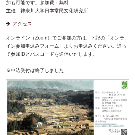
加も可能です。参加費：無料
主催：神奈川大学日本常民文化研究所
アクセス
オンライン（Zoom）でご参加の方は、下記の「オンラ
イン参加申込みフォーム」よりお申込みください。追っ
て参加IDとパスコードを送信いたします。
※申込受付は終了しました