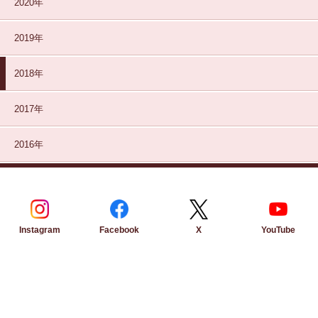
2020年
2019年
2018年
2017年
2016年
Instagram
Facebook
YouTube
X