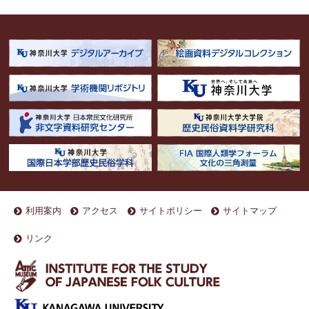
利用案内
アクセス
サイトポリシー
サイトマップ
リンク