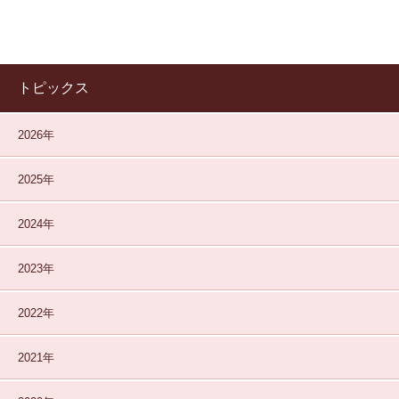
トピックス
2026年
2025年
2024年
2023年
2022年
2021年