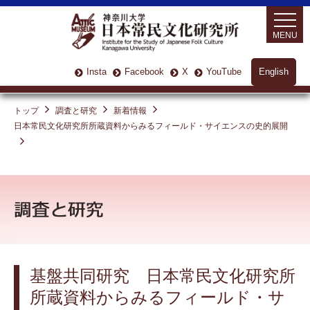
MENU
Insta
Facebook
X
YouTube
English
トップ
調査と研究
新着情報
日本常民文化研究所所蔵資料からみるフィールド・サイエンスの史的展開
基盤共同研究 日本常民文化研究所
所蔵資料からみるフィールド・サ