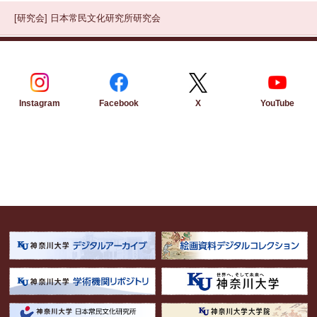
[研究会]
日本常民文化研究所研究会
Instagram
Facebook
YouTube
X