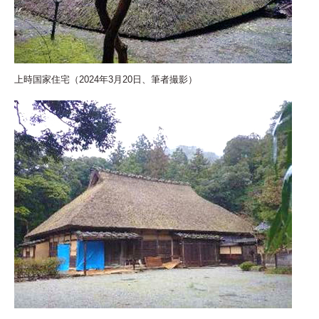
上時国家住宅（2024年3月20日、筆者撮影）