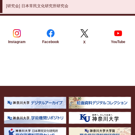
[研究会]
日本常民文化研究所研究会
Instagram
Facebook
YouTube
X