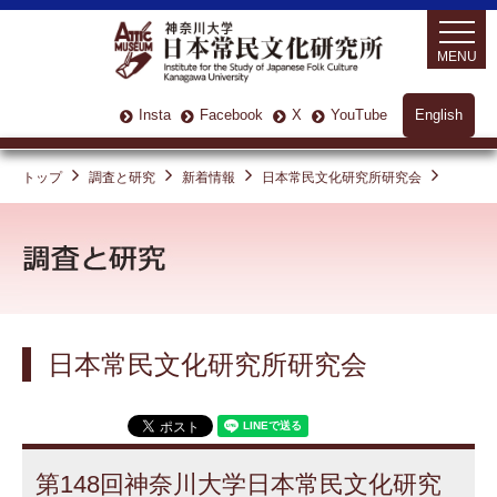
MENU
Insta
Facebook
X
YouTube
English
トップ
調査と研究
新着情報
日本常民文化研究所研究会
日本常民文化研究所研究会
第148回神奈川大学日本常民文化研究