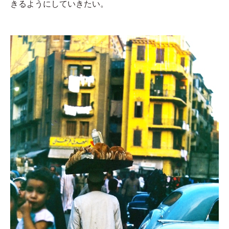
きるようにしていきたい。