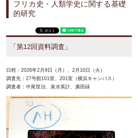
フリカ史・人類学史に関する基礎
的研究
「第12回資料調査」
日程：2026年2月9日（月）、2月10日（火）
調査先：27号館101室、201室（横浜キャンパス）
調査者：中尾世治、泉水英計、廣田緑