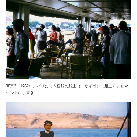
写真3 1962年、パリに向う客船の船上（「サイゴン（船上）」とマ
ウントに手書き）