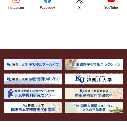
Instagram
Facebook
YouTube
X