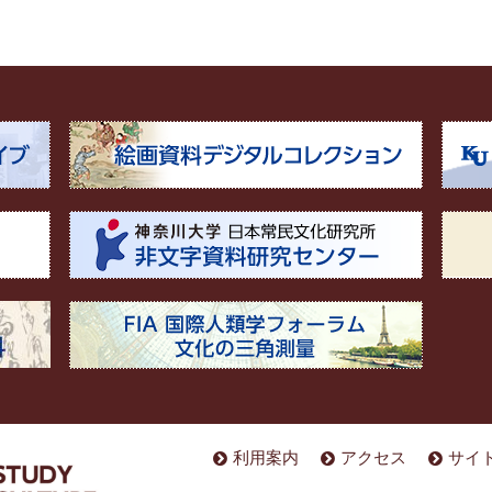
利用案内
アクセス
サイ