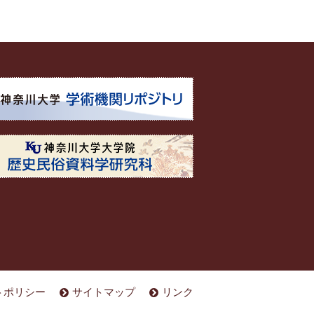
トポリシー
サイトマップ
リンク