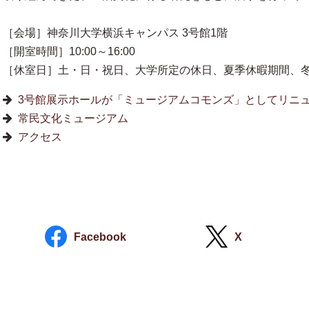
［会場］神奈川大学横浜キャンパス 3号館1階
［開室時間］10:00～16:00
［休室日］土・日・祝日、大学所定の休日、夏季休暇期間、
3号館展示ホールが「ミュージアムコモンズ」としてリニ
常民文化ミュージアム
アクセス
Facebook
X