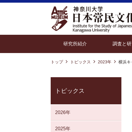
研究所紹介
調査と研
トップ
トピックス
2023年
横浜キ
トピックス
2026年
2025年