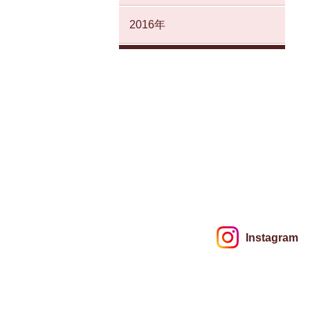
2016年
Instagram