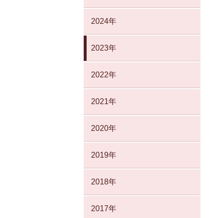
2024年
2023年
2022年
2021年
2020年
2019年
2018年
2017年