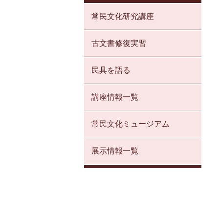
常民文化研究講座
古文書修復実習
民具を語る
講座情報一覧
常民文化ミュージアム
展示情報一覧