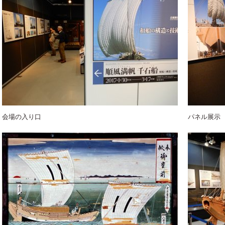
会場の入り口
パネル展示