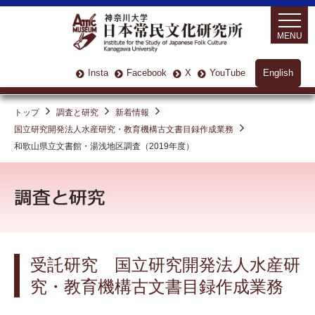
MENU
Insta
Facebook
X
YouTube
English
トップ
調査と研究
新着情報
国立研究開発法人水産研究・教育機構古文書目録作成業務
和歌山県立文書館・湯浅地区調査（2019年度）
受託研究 国立研究開発法人水産研
究・教育機構古文書目録作成業務