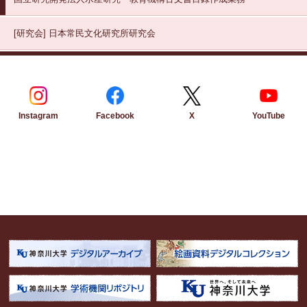
[研究会]
日本常民文化研究所研究会
Instagram
Facebook
YouTube
X