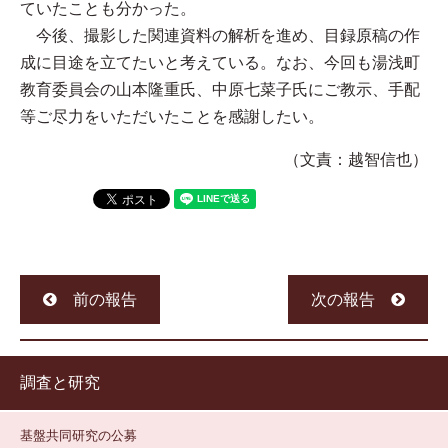
ていたことも分かった。
今後、撮影した関連資料の解析を進め、目録原稿の作
成に目途を立てたいと考えている。なお、今回も湯浅町
教育委員会の山本隆重氏、中原七菜子氏にご教示、手配
等ご尽力をいただいたことを感謝したい。
（文責：越智信也）
前の報告
次の報告
調査と研究
基盤共同研究の公募