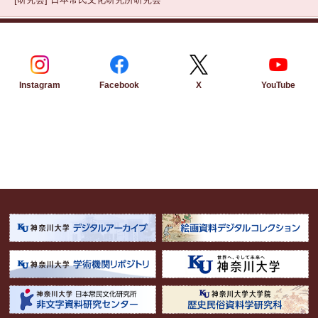
Instagram
Facebook
YouTube
X