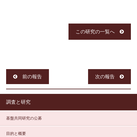
この研究の一覧へ
前の報告
次の報告
調査と研究
基盤共同研究の公募
目的と概要