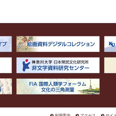
利用案内
アクセス
サイ