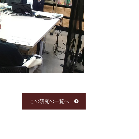
この研究の一覧へ