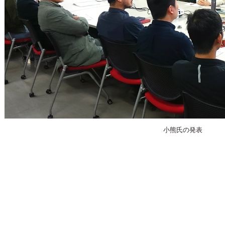
小熊氏の発表