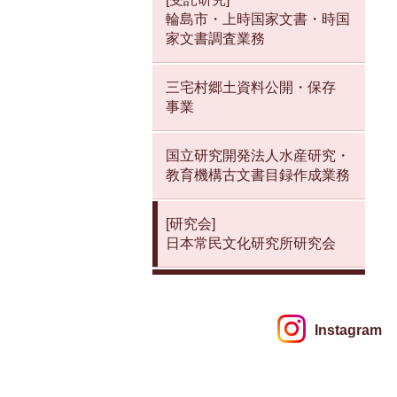
輪島市・上時国家文書・時国
家文書調査業務
三宅村郷土資料公開・保存
事業
国立研究開発法人水産研究・
教育機構古文書目録作成業務
[研究会]
日本常民文化研究所研究会
Instagram