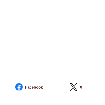
Facebook
X