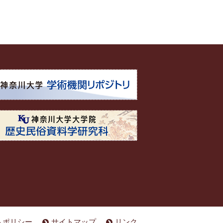
トポリシー
サイトマップ
リンク