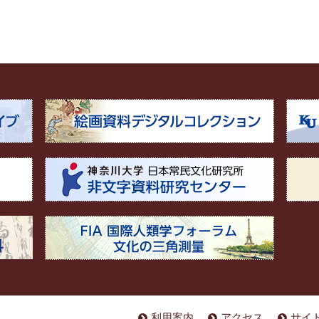
利用案内
アクセス
サイ