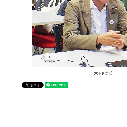
木下直之氏