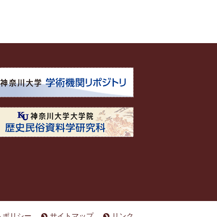
トポリシー
サイトマップ
リンク