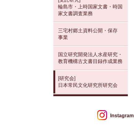
輪島市・上時国家文書・時国
家文書調査業務
三宅村郷土資料公開・保存
事業
国立研究開発法人水産研究・
教育機構古文書目録作成業務
[研究会]
日本常民文化研究所研究会
Instagram