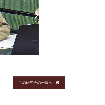
この研究会の一覧へ