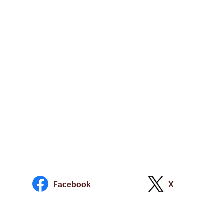
Facebook
X