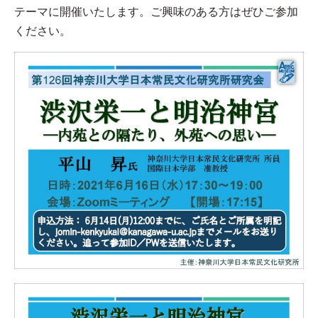
テーマに開催いたします。ご興味のある方はぜひご参加
ください。