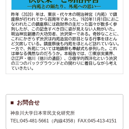
お問合せ
神奈川大学日本常民文化研究所
TEL:045-481-5661（内線4358）FAX:045-413-4151