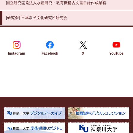
国立研究開発法人水産研究・教育機構古文書目録作成業務
[研究会]
日本常民文化研究所研究会
Instagram
Facebook
YouTube
X