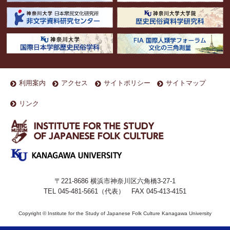
利用案内
アクセス
サイトポリシー
サイトマップ
リンク
〒221-8686 横浜市神奈川区六角橋3-27-1
TEL 045-481-5661（代表） FAX 045-413-4151
Copyright © Institute for the Study of Japanese Folk Culture Kanagawa University