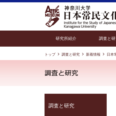
研究所紹介
調査と研
トップ
調査と研究
新着情報
日本
調査と研究