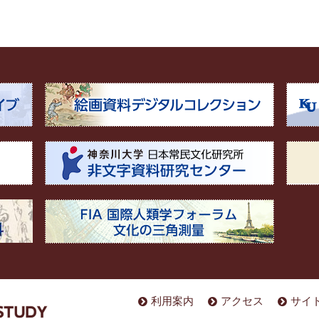
利用案内
アクセス
サイ