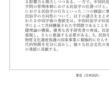
要旨（日本語訳）