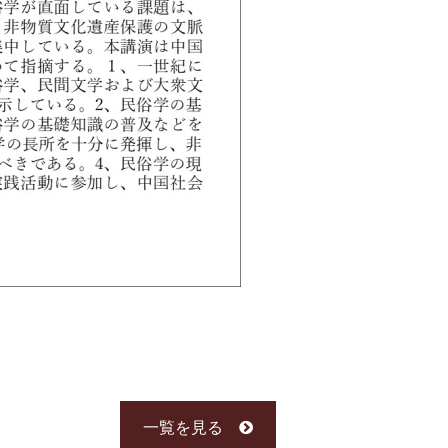
一覧を見る