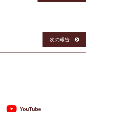
次の報告
YouTube