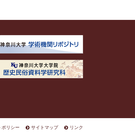
トポリシー
サイトマップ
リンク