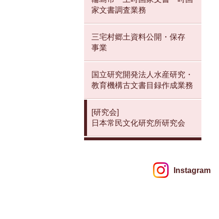
家文書調査業務
三宅村郷土資料公開・保存
事業
国立研究開発法人水産研究・
教育機構古文書目録作成業務
[研究会]
日本常民文化研究所研究会
Instagram