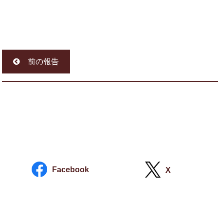
前の報告
Facebook
X