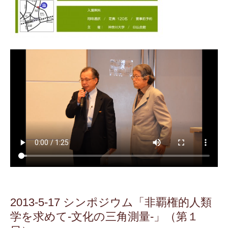
2013-5-17 シンポジウム「非覇権的人類
学を求めて‐文化の三角測量‐」（第１