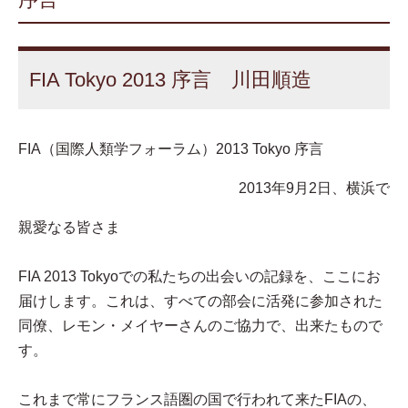
FIA Tokyo 2013 序言 川田順造
FIA（国際人類学フォーラム）2013 Tokyo 序言
2013年9月2日、横浜で
親愛なる皆さま
FIA 2013 Tokyoでの私たちの出会いの記録を、ここにお
届けします。これは、すべての部会に活発に参加された
同僚、レモン・メイヤーさんのご協力で、出来たもので
す。
これまで常にフランス語圏の国で行われて来たFIAの、