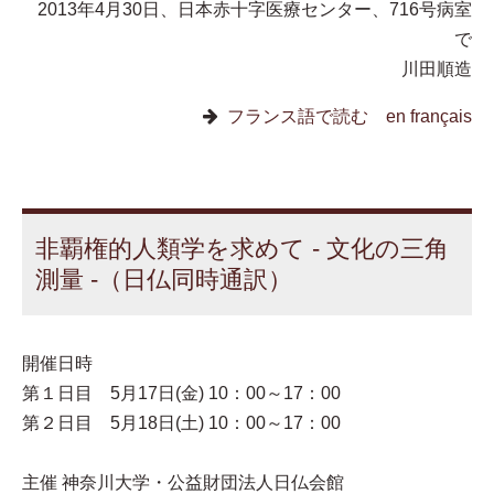
2013年4月30日、日本赤十字医療センター、716号病室
で
川田順造
フランス語で読む en français
非覇権的人類学を求めて - 文化の三角
測量 -（日仏同時通訳）
開催日時
第１日目 5月17日(金) 10：00～17：00
第２日目 5月18日(土) 10：00～17：00
主催 神奈川大学・公益財団法人日仏会館