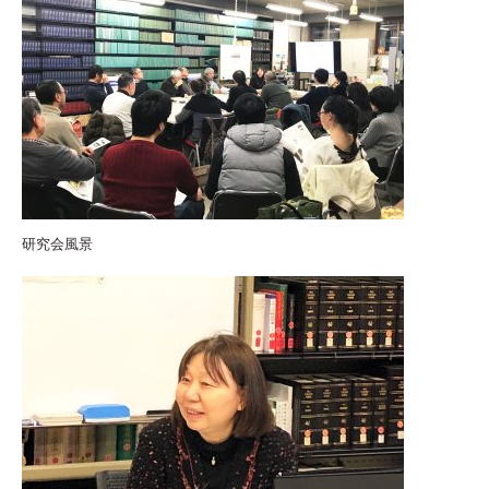
研究会風景