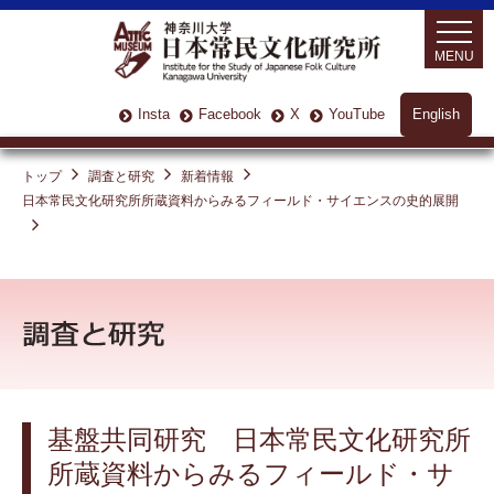
MENU
Insta
Facebook
X
YouTube
English
トップ
調査と研究
新着情報
日本常民文化研究所所蔵資料からみるフィールド・サイエンスの史的展開
基盤共同研究 日本常民文化研究所
所蔵資料からみるフィールド・サ