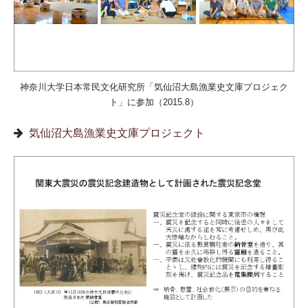
神奈川大学日本常民文化研究所「気仙沼大島漁業史文庫プロジェク
ト」に参加（2015.8）
気仙沼大島漁業史文庫プロジェクト