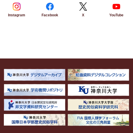
Instagram
Facebook
YouTube
X