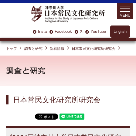
MENU
Insta
Facebook
X
YouTube
English
トップ
調査と研究
新着情報
日本常民文化研究所研究会
日本常民文化研究所研究会