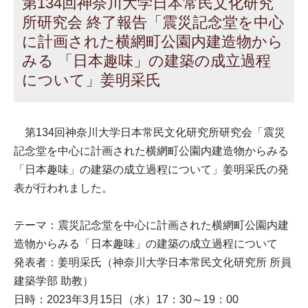
第134回神奈川大学日本常民文化研究
所研究会 終了報告「震災記念堂を中心
に計画された横網町公園内建造物から
みる 「日本趣味」の建築の成立過程
について」姜明采氏
第134回神奈川大学日本常民文化研究所研究会「震災
記念堂を中心に計画された横網町公園内建造物からみる
「日本趣味」の建築の成立過程について」姜明采氏の発
表が行われました。
テーマ：震災記念堂を中心に計画された横網町公園内建
造物からみる「日本趣味」の建築の成立過程について
発表者：姜明采氏（神奈川大学日本常民文化研究所 所員
建築学部 助教）
日時：2023年3月15日（水）17：30～19：00