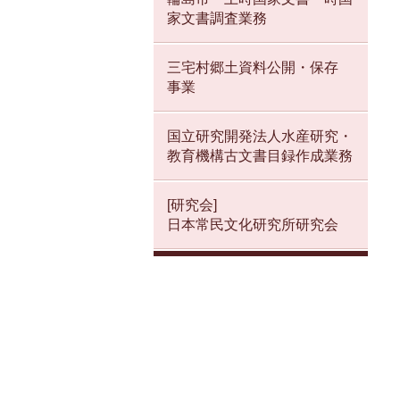
家文書調査業務
三宅村郷土資料公開・保存
事業
国立研究開発法人水産研究・
教育機構古文書目録作成業務
[研究会]
日本常民文化研究所研究会