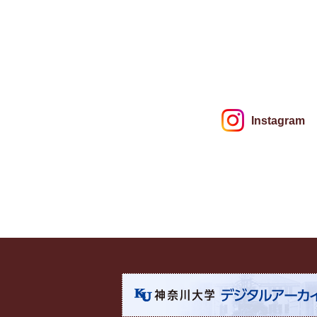
Instagram