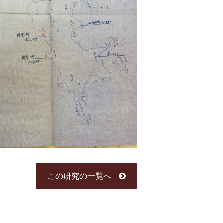
この研究の一覧へ