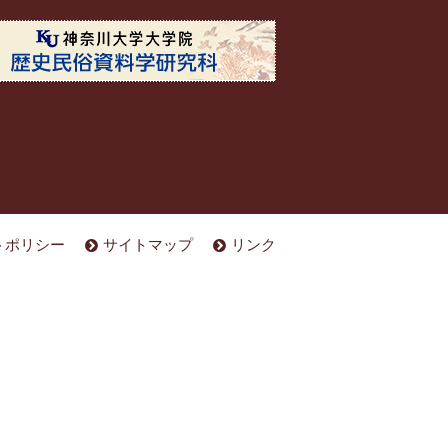
トポリシー
サイトマップ
リンク