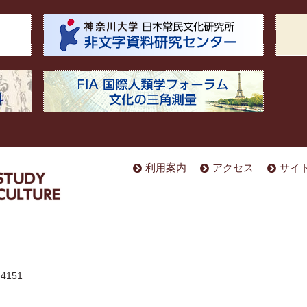
利用案内
アクセス
サイ
4151