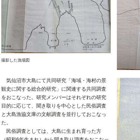
撮影した漁場図
気仙沼市大島にて共同研究「海域・海村の景
観史に関する総合的研究」に関連する共同調査
をおこなった。研究メンバーはそれぞれの研究
目的に応じて、聞き取りを中心とした民俗調査
と大島漁協文庫の文献調査を並行しておこなっ
た。
民俗調査としては、大島に生まれ育った方
（昭和6年生まれ）から聞き取り調査をおこなっ