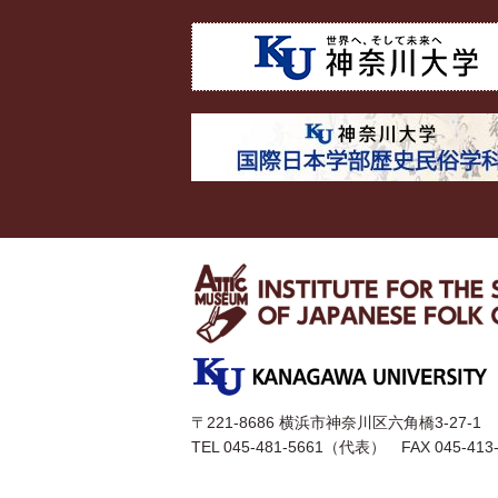
〒221-8686 横浜市神奈川区六角橋3-27-1
TEL 045-481-5661（代表） FAX 045-413-