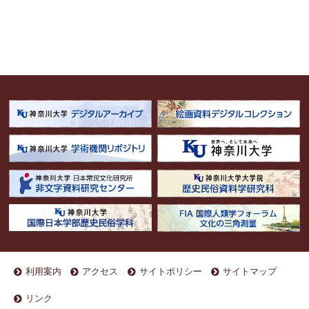
利用案内
アクセス
サイトポリシー
サイトマップ
リンク