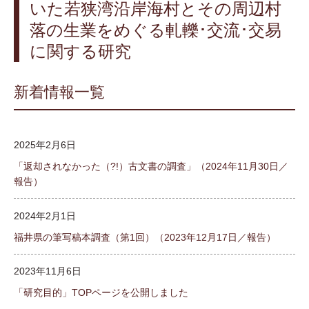
いた若狭湾沿岸海村とその周辺村
落の生業をめぐる軋轢･交流･交易
に関する研究
新着情報一覧
2025年2月6日
「返却されなかった（?!）古文書の調査」（2024年11月30日／
報告）
2024年2月1日
福井県の筆写稿本調査（第1回）（2023年12月17日／報告）
2023年11月6日
「研究目的」TOPページを公開しました